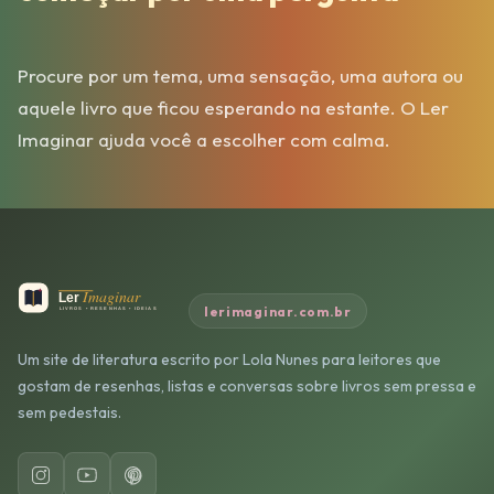
Procure por um tema, uma sensação, uma autora ou
aquele livro que ficou esperando na estante. O Ler
Imaginar ajuda você a escolher com calma.
lerimaginar.com.br
Um site de literatura escrito por Lola Nunes para leitores que
gostam de resenhas, listas e conversas sobre livros sem pressa e
sem pedestais.