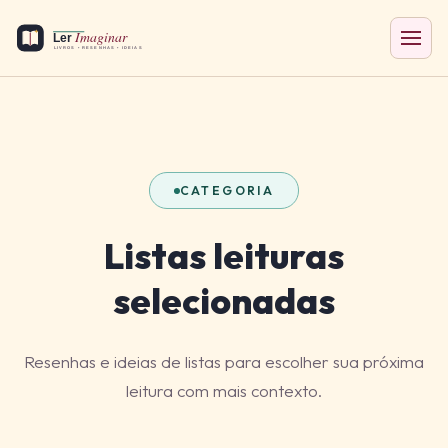
CATEGORIA
Listas
leituras
selecionadas
Resenhas e ideias de listas para escolher sua próxima
leitura com mais contexto.