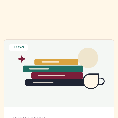
LISTAS