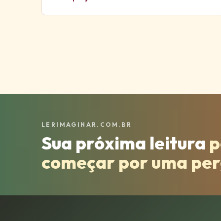
LERIMAGINAR.COM.BR
Sua próxima leitura
p
começar por uma pe