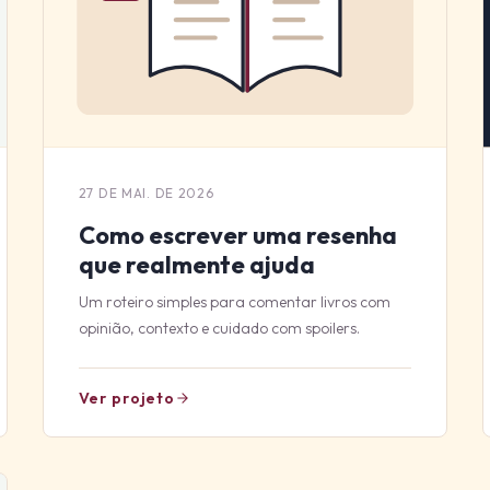
27 DE MAI. DE 2026
Como escrever uma resenha
que realmente ajuda
Um roteiro simples para comentar livros com
opinião, contexto e cuidado com spoilers.
Ver projeto