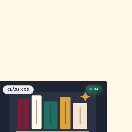
GUIA
CLÁSSICOS