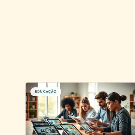
EDUCAÇÃO