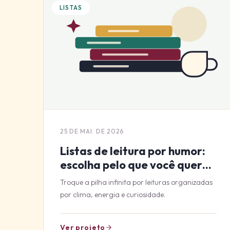
LISTAS
25 DE MAI. DE 2026
Listas de leitura por humor:
escolha pelo que você quer
sentir
Troque a pilha infinita por leituras organizadas
por clima, energia e curiosidade.
Ver projeto