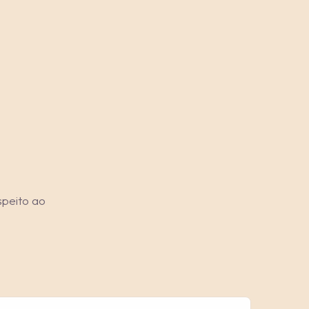
speito ao