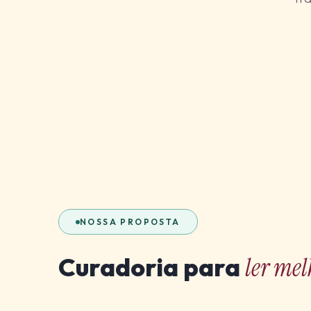
NOSSA PROPOSTA
Curadoria para
ler mel