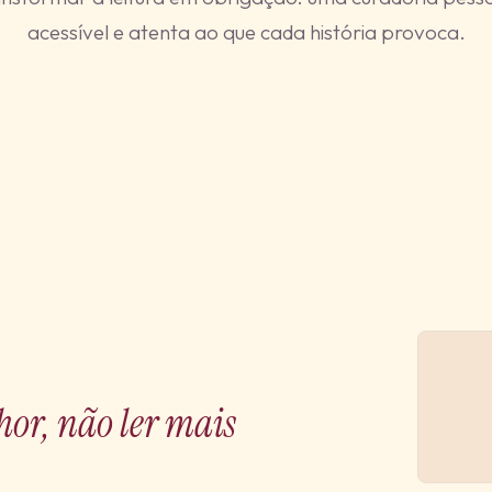
acessível e atenta ao que cada história provoca.
hor, não ler mais