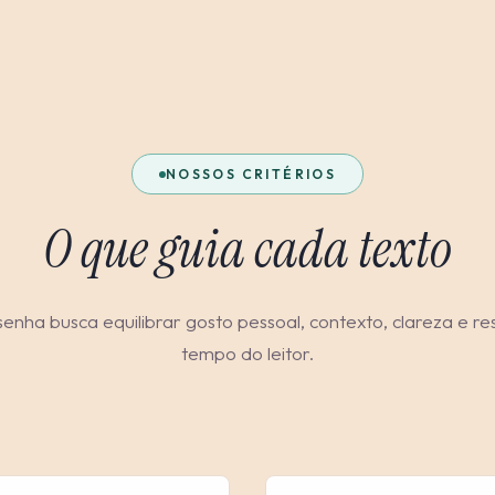
NOSSOS CRITÉRIOS
O que guia cada texto
enha busca equilibrar gosto pessoal, contexto, clareza e re
tempo do leitor.