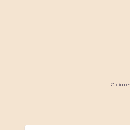
Cada res