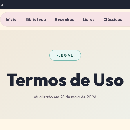
ra
Início
Biblioteca
Resenhas
Listas
Clássicos
LEGAL
Termos de Uso
Atualizado em 28 de maio de 2026