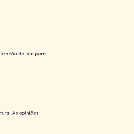
lização do site para
itura. As opiniões