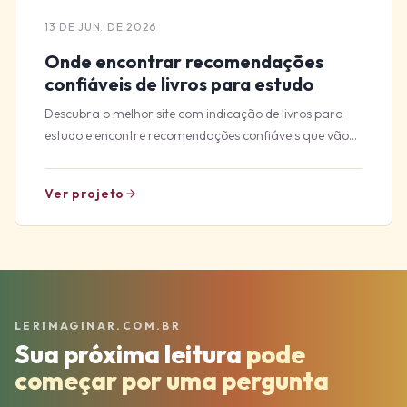
13 DE JUN. DE 2026
Onde encontrar recomendações
confiáveis de livros para estudo
Descubra o melhor site com indicação de livros para
estudo e encontre recomendações confiáveis que vão
turbinar seu aprendizado.
Ver projeto
LERIMAGINAR.COM.BR
Sua próxima leitura
pode
começar por uma pergunta