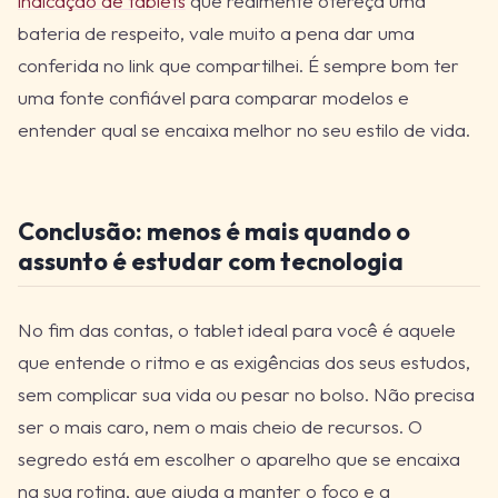
indicação de tablets
que realmente ofereça uma
bateria de respeito, vale muito a pena dar uma
conferida no link que compartilhei. É sempre bom ter
uma fonte confiável para comparar modelos e
entender qual se encaixa melhor no seu estilo de vida.
Conclusão: menos é mais quando o
assunto é estudar com tecnologia
No fim das contas, o tablet ideal para você é aquele
que entende o ritmo e as exigências dos seus estudos,
sem complicar sua vida ou pesar no bolso. Não precisa
ser o mais caro, nem o mais cheio de recursos. O
segredo está em escolher o aparelho que se encaixa
na sua rotina, que ajuda a manter o foco e a