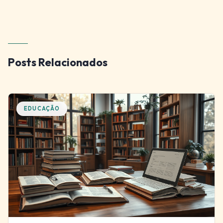
Posts Relacionados
EDUCAÇÃO