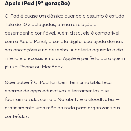
Apple iPad (9ª geração)
O iPad é quase um clássico quando o assunto é estudo.
Tela de 10,2 polegadas, ótima resolução e
desempenho confiável. Além disso, ele é compatível
com a Apple Pencil, a caneta digital que ajuda demais
nas anotações e no desenho. A bateria aguenta o dia
inteiro e o ecossistema da Apple é perfeito para quem
já usa iPhone ou MacBook.
Quer saber? O iPad também tem uma biblioteca
enorme de apps educativos e ferramentas que
facilitam a vida, como o Notability e o GoodNotes —
praticamente uma mão na roda para organizar seus
conteúdos.