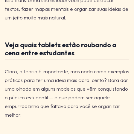
Isso transforma seu estudo: você pode destacar
textos, fazer mapas mentais e organizar suas ideias de
um jeito muito mais natural.
Veja quais tablets estão roubando a
cena entre estudantes
Claro, a teoria é importante, mas nada como exemplos
práticos para ter uma ideia mais clara, certo? Bora dar
uma olhada em alguns modelos que vêm conquistando
o público estudantil — e que podem ser aquele
empurrãozinho que faltava para você se organizar
melhor.