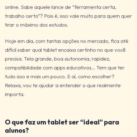
online. Sabe aquele lance de “ferramenta certa,
trabalho certo”? Pois é, isso vale muito para quem quer
tirar o máximo dos estudos.
Hoje em dia, com tantas opções no mercado, fica até
difícil saber qual tablet encaixa certinho no que você
precisa. Tela grande, boa autonomia, rapidez,
compatibilidade com apps educativos… Tem que ter
tudo isso e mais um pouco. E aí, como escolher?
Relaxa, vou te ajudar a entender o que realmente
importa.
O que faz um tablet ser “ideal” para
alunos?