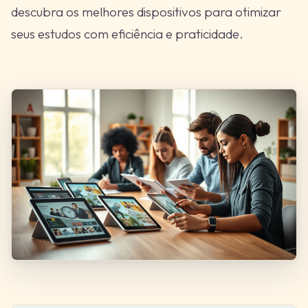
descubra os melhores dispositivos para otimizar
seus estudos com eficiência e praticidade.