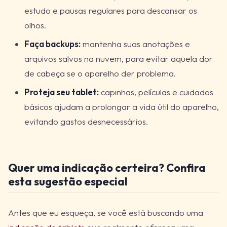
estudo e pausas regulares para descansar os
olhos.
Faça backups:
mantenha suas anotações e
arquivos salvos na nuvem, para evitar aquela dor
de cabeça se o aparelho der problema.
Proteja seu tablet:
capinhas, películas e cuidados
básicos ajudam a prolongar a vida útil do aparelho,
evitando gastos desnecessários.
Quer uma indicação certeira? Confira
esta sugestão especial
Antes que eu esqueça, se você está buscando uma