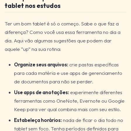
tablet nos estudos
Ter um bom tablet é só o começo. Sabe o que faz a
diferença? Como você usa essa ferramenta no dia a
dia. Aqui vão algumas sugestões que podem dar
aquele “up” na sua rotina:
Organize seus arquivos:
crie pastas específicas
para cada matéria e use apps de gerenciamento
de documentos para não se perder.
Use apps de anotações:
experimente diferentes
ferramentas como OneNote, Evernote ou Google
Keep para ver qual combina mais com seu estilo.
Estabeleça horários:
nada de ficar o dia todo no
tablet sem foco. Tenha períodos definidos para