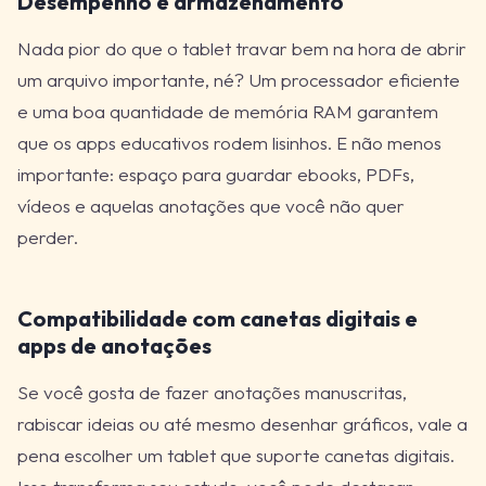
Desempenho e armazenamento
Nada pior do que o tablet travar bem na hora de abrir
um arquivo importante, né? Um processador eficiente
e uma boa quantidade de memória RAM garantem
que os apps educativos rodem lisinhos. E não menos
importante: espaço para guardar ebooks, PDFs,
vídeos e aquelas anotações que você não quer
perder.
Compatibilidade com canetas digitais e
apps de anotações
Se você gosta de fazer anotações manuscritas,
rabiscar ideias ou até mesmo desenhar gráficos, vale a
pena escolher um tablet que suporte canetas digitais.