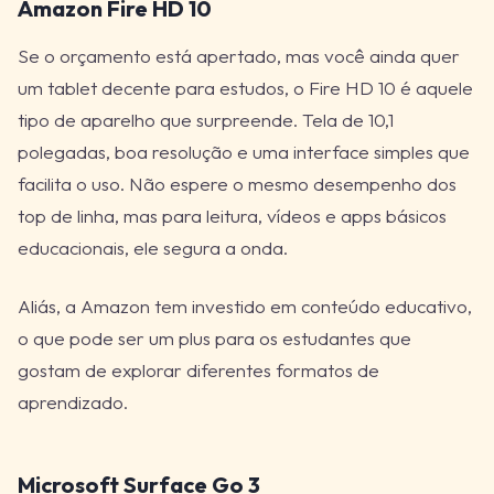
Amazon Fire HD 10
Se o orçamento está apertado, mas você ainda quer
um tablet decente para estudos, o Fire HD 10 é aquele
tipo de aparelho que surpreende. Tela de 10,1
polegadas, boa resolução e uma interface simples que
facilita o uso. Não espere o mesmo desempenho dos
top de linha, mas para leitura, vídeos e apps básicos
educacionais, ele segura a onda.
Aliás, a Amazon tem investido em conteúdo educativo,
o que pode ser um plus para os estudantes que
gostam de explorar diferentes formatos de
aprendizado.
Microsoft Surface Go 3