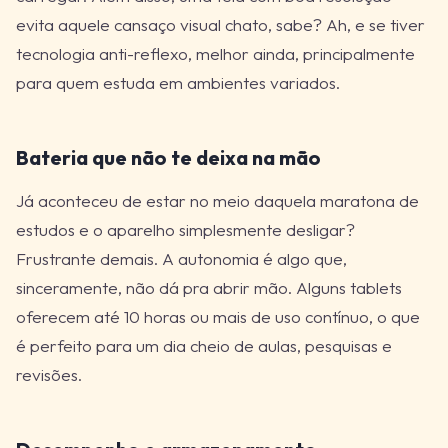
evita aquele cansaço visual chato, sabe? Ah, e se tiver
tecnologia anti-reflexo, melhor ainda, principalmente
para quem estuda em ambientes variados.
Bateria que não te deixa na mão
Já aconteceu de estar no meio daquela maratona de
estudos e o aparelho simplesmente desligar?
Frustrante demais. A autonomia é algo que,
sinceramente, não dá pra abrir mão. Alguns tablets
oferecem até 10 horas ou mais de uso contínuo, o que
é perfeito para um dia cheio de aulas, pesquisas e
revisões.