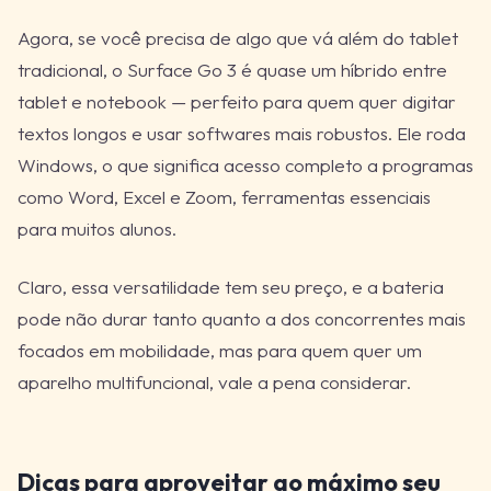
Agora, se você precisa de algo que vá além do tablet
tradicional, o Surface Go 3 é quase um híbrido entre
tablet e notebook — perfeito para quem quer digitar
textos longos e usar softwares mais robustos. Ele roda
Windows, o que significa acesso completo a programas
como Word, Excel e Zoom, ferramentas essenciais
para muitos alunos.
Claro, essa versatilidade tem seu preço, e a bateria
pode não durar tanto quanto a dos concorrentes mais
focados em mobilidade, mas para quem quer um
aparelho multifuncional, vale a pena considerar.
Dicas para aproveitar ao máximo seu