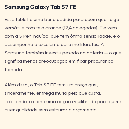
Samsung Galaxy Tab S7 FE
Esse tablet é uma baita pedida para quem quer algo
versátil e com tela grande (12,4 polegadas). Ele vem
com a S Pen incluída, que tem ótima sensibilidade, e o
desempenho é excelente para multitarefas. A
Samsung também investiu pesado na bateria — o que
significa menos preocupação em ficar procurando
tomada.
Além disso, o Tab S7 FE tem um preço que,
sinceramente, entrega muito pelo que custa,
colocando-o como uma opção equilibrada para quem
quer qualidade sem estourar o orçamento.