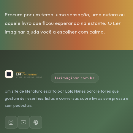
Procure por um tema, uma sensação, uma autora ou
aquele livro que ficou esperando na estante. O Ler
Imaginar ajuda você a escolher com calma.
lerimaginar.com.br
Um site de literatura escrito por Lola Nunes para leitores que
gostam de resenhas, listas e conversas sobre livros sem pressa e
sem pedestais.