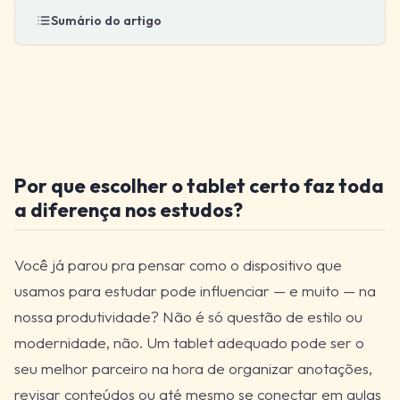
Sumário do artigo
Por que escolher o tablet certo faz toda
a diferença nos estudos?
Você já parou pra pensar como o dispositivo que
usamos para estudar pode influenciar — e muito — na
nossa produtividade? Não é só questão de estilo ou
modernidade, não. Um tablet adequado pode ser o
seu melhor parceiro na hora de organizar anotações,
revisar conteúdos ou até mesmo se conectar em aulas