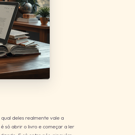
 qual deles realmente vale a
 só abrir o livro e começar a ler