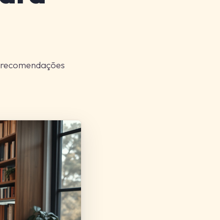
re recomendações