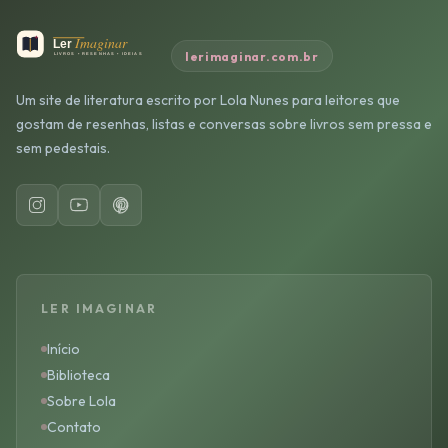
lerimaginar.com.br
Um site de literatura escrito por Lola Nunes para leitores que
gostam de resenhas, listas e conversas sobre livros sem pressa e
sem pedestais.
LER IMAGINAR
Início
Biblioteca
Sobre Lola
Contato