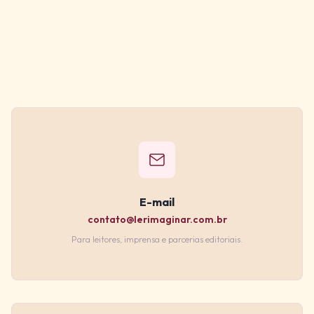
E-mail
contato@lerimaginar.com.br
Para leitores, imprensa e parcerias editoriais.