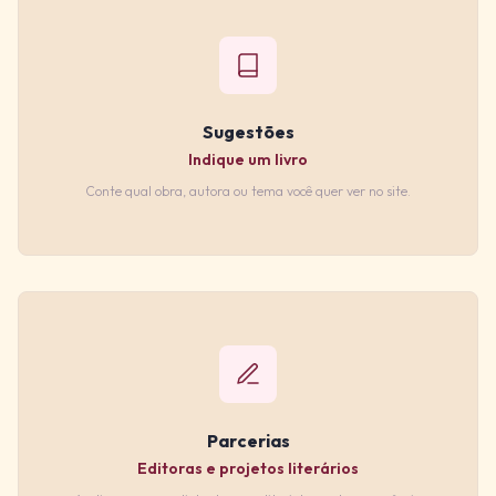
Sugestões
Indique um livro
Conte qual obra, autora ou tema você quer ver no site.
Parcerias
Editoras e projetos literários