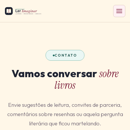
CONTATO
Vamos conversar
sobre
livros
Envie sugestões de leitura, convites de parceria,
comentários sobre resenhas ou aquela pergunta
literária que ficou martelando.