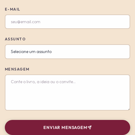
E-MAIL
ASSUNTO
MENSAGEM
ENVIAR MENSAGEM