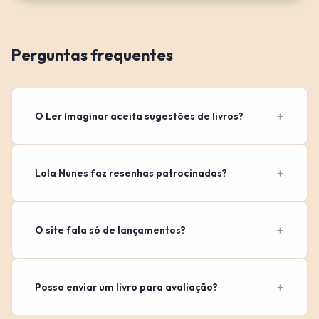
Perguntas frequentes
O Ler Imaginar aceita sugestões de livros?
Lola Nunes faz resenhas patrocinadas?
O site fala só de lançamentos?
Posso enviar um livro para avaliação?